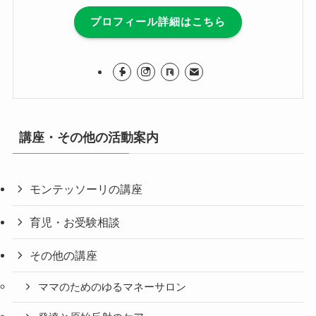
プロフィール詳細はこちら
講座・その他の活動案内
モンテッソーリの講座
育児・お受験相談
その他の講座
ママのためのゆるマネーサロン