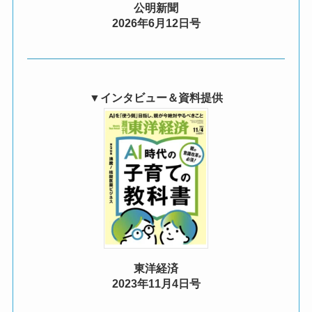
公明新聞
2026年6月12日号
▼
インタビュー＆資料提供
東洋経済
2023年11月4日号