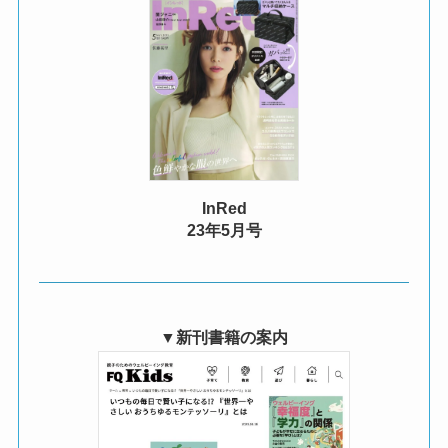
InRed
23年5月号
▼新刊書籍の案内