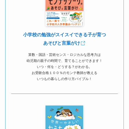
小学校の勉強がスイスイできる子が育つ
あそびと言葉がけ
算数・国語・芸術センス・ロジカルな思考力は
幼児期の親子の時間で、育てることができます！
いつ・何を・どうする？がわかる。
お受験合格１００％のモンテ教師が教える
いつもの暮らしの作り方バイブル！