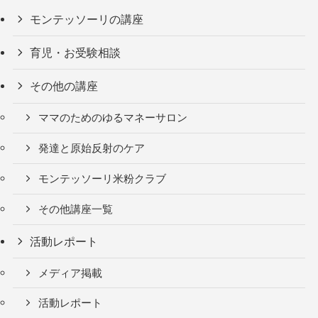
モンテッソーリの講座
育児・お受験相談
その他の講座
ママのためのゆるマネーサロン
発達と原始反射のケア
モンテッソーリ米粉クラブ
その他講座一覧
活動レポート
メディア掲載
活動レポート