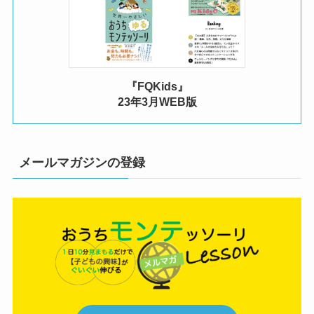
『FQKids』
23年3月WEB版
メールマガジンの登録