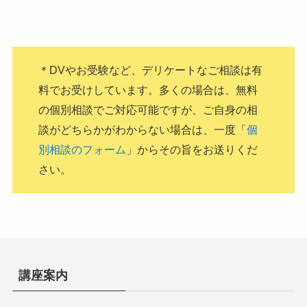
＊DVやお受験など、デリケートなご相談は有
料でお受けしています。多くの場合は、無料
の個別相談でご対応可能ですが、ご自身の相
談がどちらかがわからない場合は、一度「
個
別相談のフォーム
」からその旨をお送りくだ
さい。
講座案内