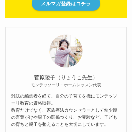
メルマガ登録はコチラ
菅原陵子（りょうこ先生）
モンテッソーリ・ホームレッスン代表
雑誌の編集者を経て、自分の子育てを機にモンテッソ
ーリ教育の資格取得。
教育だけでなく、家族療法カウンセラーとして幼少期
の言葉がけや親子の関係づくり、お受験など、子ども
の育ちと親子を整えることを大切にしています。