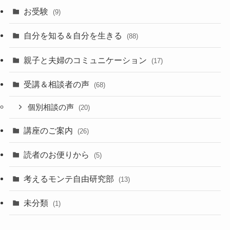
お受験
(9)
自分を知る＆自分を生きる
(88)
親子と夫婦のコミュニケーション
(17)
受講＆相談者の声
(68)
個別相談の声
(20)
講座のご案内
(26)
読者のお便りから
(5)
考えるモンテ自由研究部
(13)
未分類
(1)