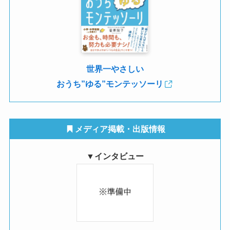
世界一やさしい
おうち”ゆる”モンテッソーリ
メディア掲載・出版情報
▼
インタビュー