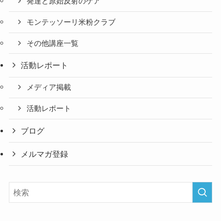
発達と原始反射のケア
モンテッソーリ米粉クラブ
その他講座一覧
活動レポート
メディア掲載
活動レポート
ブログ
メルマガ登録