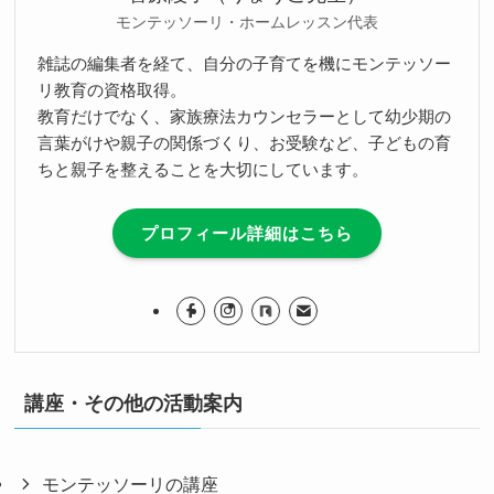
モンテッソーリ・ホームレッスン代表
雑誌の編集者を経て、自分の子育てを機にモンテッソー
リ教育の資格取得。
教育だけでなく、家族療法カウンセラーとして幼少期の
言葉がけや親子の関係づくり、お受験など、子どもの育
ちと親子を整えることを大切にしています。
プロフィール詳細はこちら
講座・その他の活動案内
モンテッソーリの講座