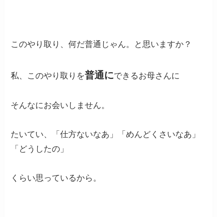
このやり取り、何だ普通じゃん。と思いますか？
普通に
私、このやり取りを
できるお母さんに
そんなにお会いしません。
たいてい、「仕方ないなあ」「めんどくさいなあ」
「どうしたの」
くらい思っているから。