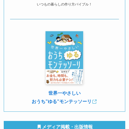
いつもの暮らしの作り方バイブル！
世界一やさしい
おうち”ゆる”モンテッソーリ
メディア掲載・出版情報