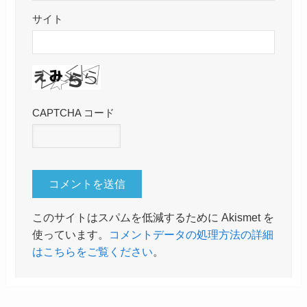
サイト
CAPTCHA コード
このサイトはスパムを低減するために Akismet を
使っています。
コメントデータの処理方法の詳細
はこちらをご覧ください
。