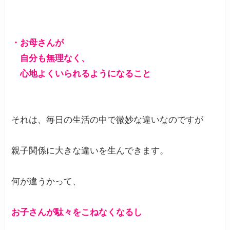
・お母さんが
自分も無理なく、
心地よくいられるようになること
それは、毎日の生活の中で微妙な違いなのですが
親子関係に大きな違いを生んできます。
何が違うかって、
お子さんが駄々をこねなくなるし