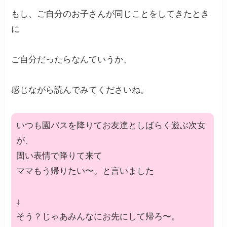
もし、ご自分のお子さんが同じことをしてきたとき
に
ご自分だったらなんていうか、
感じながら読んでみてくださいね。
いつも園バスを降りてお友達としばらく遊ぶ次女
が、
固い表情で降りて来て
ママもう帰りたい〜。と言いました
↓
そう？じゃあみんなにお先にして帰ろ〜。