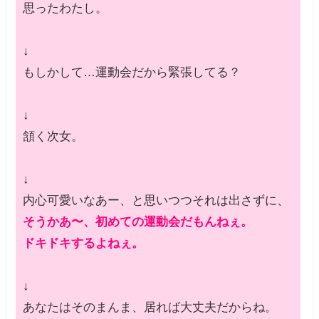
思ったわたし。
↓
もしかして…運動会だから緊張してる？
↓
頷く次女。
↓
内心可愛いなあー、と思いつつそれは出さずに、
そうかあ〜、初めての運動会だもんねぇ。
ドキドキするよねぇ。
↓
あなたはそのまんま、居れば大丈夫だからね。