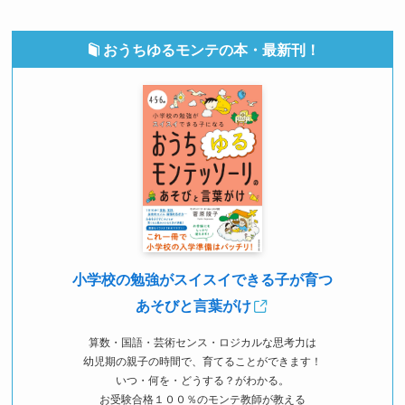
おうちゆるモンテの本・最新刊！
小学校の勉強がスイスイできる子が育つ
あそびと言葉がけ
算数・国語・芸術センス・ロジカルな思考力は
幼児期の親子の時間で、育てることができます！
いつ・何を・どうする？がわかる。
お受験合格１００％のモンテ教師が教える