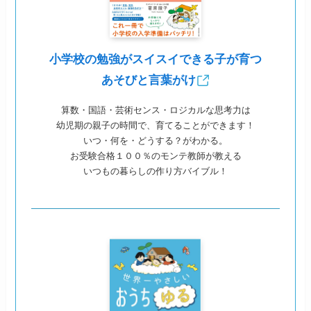
小学校の勉強がスイスイできる子が育つ
あそびと言葉がけ
算数・国語・芸術センス・ロジカルな思考力は
幼児期の親子の時間で、育てることができます！
いつ・何を・どうする？がわかる。
お受験合格１００％のモンテ教師が教える
いつもの暮らしの作り方バイブル！