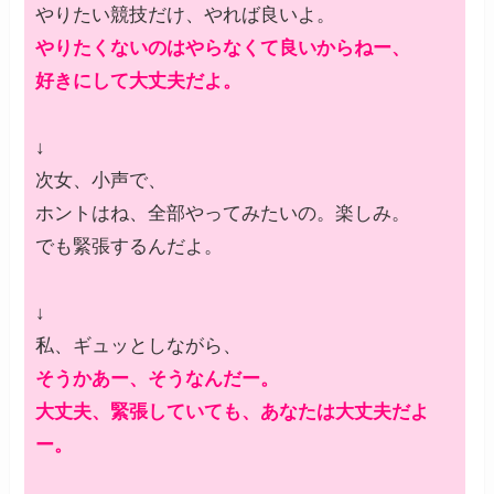
やりたい競技だけ、やれば良いよ。
やりたくないのはやらなくて良いからねー、
好きにして大丈夫だよ。
↓
次女、小声で、
ホントはね、全部やってみたいの。楽しみ。
でも緊張するんだよ。
↓
私、ギュッとしながら、
そうかあー、そうなんだー。
大丈夫、緊張していても、あなたは大丈夫だよ
ー。