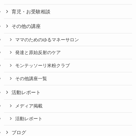
育児・お受験相談
その他の講座
ママのためのゆるマネーサロン
発達と原始反射のケア
モンテッソーリ米粉クラブ
その他講座一覧
活動レポート
メディア掲載
活動レポート
ブログ