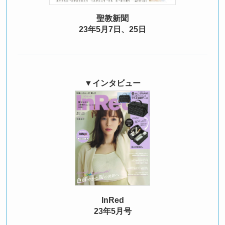
聖教新聞
23年5月7日、25日
▼インタビュー
InRed
23年5月号