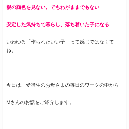
親の顔色を見ない。でもわがままでもない
安定した気持ちで暮らし、落ち着いた子になる
いわゆる「作られたいい子」って感じではなくて
ね。
今日は、受講生のお母さまの毎日のワークの中から
Mさんのお話をご紹介します。