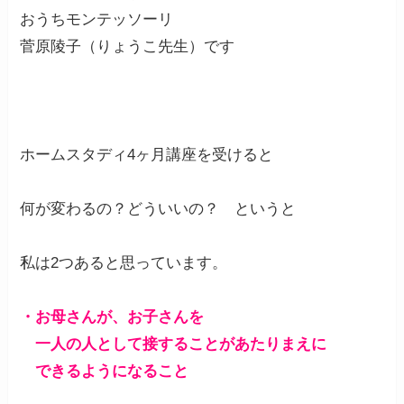
おうちモンテッソーリ
菅原陵子（りょうこ先生）です
ホームスタディ4ヶ月講座を受けると
何が変わるの？どういいの？ というと
私は2つあると思っています。
・お母さんが、お子さんを
一人の人として接することがあたりまえに
できるようになること