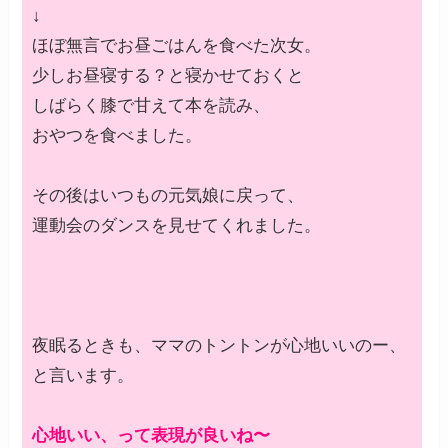
↓
ほぼ無言でお昼ごはんを食べた次女。
少しお昼寝する？と寝かせておくと
しばらく膝で甘えて本を読み、
おやつを食べました。
その後はいつもの元気娘に戻って、
運動会のダンスを見せてくれました。
夜眠るときも、ママのトントンが心地いいのー、
と言います。
心地いい、って表現が良いね〜