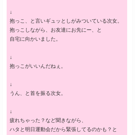
↓
抱っこ、と言いギュッとしがみついている次女。
抱っこしながら、お友達にお先にー、と
自宅に向かいました。
↓
抱っこがいいんだねぇ。
↓
うん、と首を振る次女。
↓
疲れちゃった？など聞きながら、
ハタと明日運動会だから緊張してるのかも？と