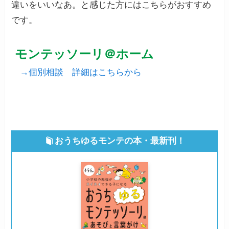
違いをいいなあ。と感じた方にはこちらがおすすめ
です。
モンテッソーリ＠ホーム
→個別相談 詳細はこちらから
おうちゆるモンテの本・最新刊！