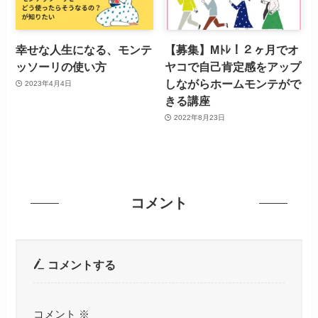
幸せな人生になる、モンテ
【募集】Mﾄﾚ！２ヶ月でオ
ッソーリの使い方
ヤコで自己肯定感をアップ
しながらホームモンテがで
2023年4月4日
きる講座
2022年8月23日
コメント
コメントする
コメント
※