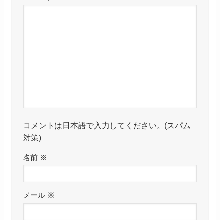
コメントは日本語で入力してください。(スパム
対策)
名前
※
メール
※