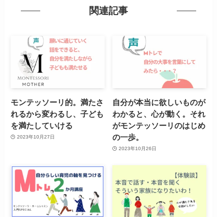
関連記事
モンテッソーリ的。満たさ
自分が本当に欲しいものが
れるから変わるし、子ども
わかると、心が動く。それ
を満たしていける
がモンテッソーリのはじめ
の一歩。
2023年10月27日
2023年10月26日