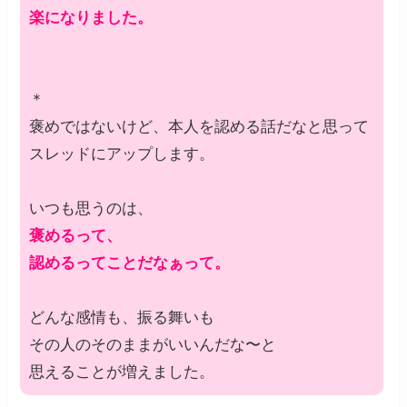
楽になりました。
＊
褒めではないけど、本人を認める話だなと思って
スレッドにアップします。
いつも思うのは、
褒めるって、
認めるってことだなぁって。
どんな感情も、振る舞いも
その人のそのままがいいんだな〜と
思えることが増えました。