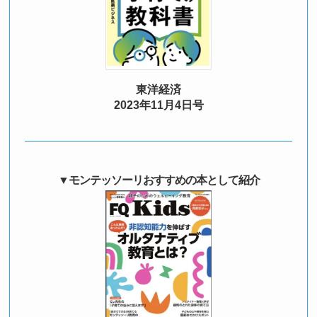
東洋経済
2023年11月4日号
▼
モンテッソーリおすすめの本として紹介